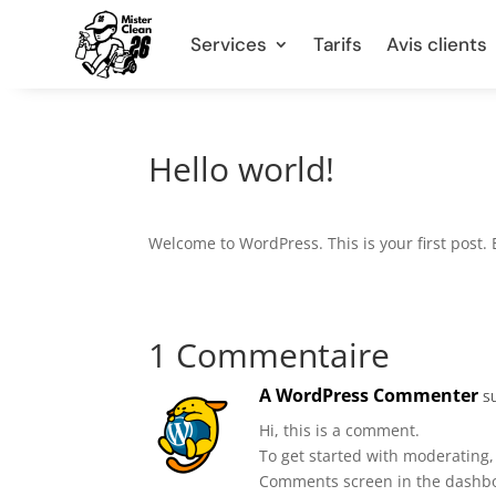
Services
Tarifs
Avis clients
Hello world!
Welcome to WordPress. This is your first post. Ed
1 Commentaire
A WordPress Commenter
s
Hi, this is a comment.
To get started with moderating,
Comments screen in the dashb