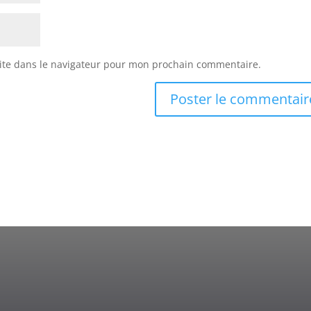
ite dans le navigateur pour mon prochain commentaire.