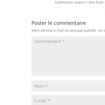
Commenter avatars come from
Poster le commentaire
Votre adresse e-mail ne sera pas publiée.
Les 